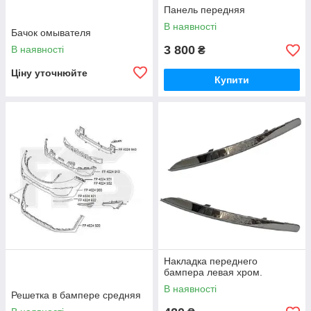
Панель передняя
В наявності
Бачок омывателя
3 800
В наявності
₴
Ціну уточнюйте
Купити
Накладка переднего
бампера левая хром.
В наявності
Решетка в бампере средняя