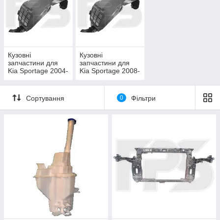
Кузовні
Кузовні
запчастини для
запчастини для
Kia Sportage 2004-
Kia Sportage 2008-
08 (JE)
10 (JE)
Сортування
0
Фільтри