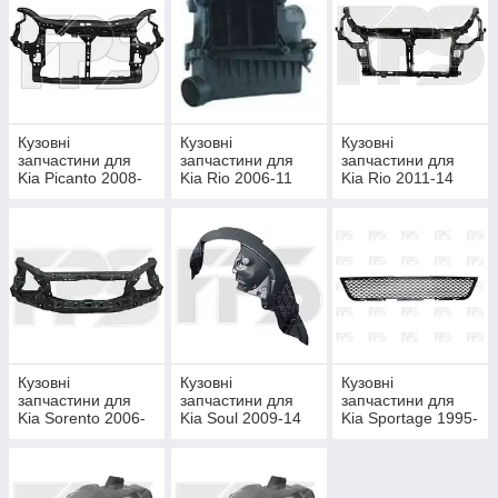
Кузовні
Кузовні
Кузовні
запчастини для
запчастини для
запчастини для
Kia Picanto 2008-
Kia Rio 2006-11
Kia Rio 2011-14
11
Кузовні
Кузовні
Кузовні
запчастини для
запчастини для
запчастини для
Kia Sorento 2006-
Kia Soul 2009-14
Kia Sportage 1995-
09
00 (K00)