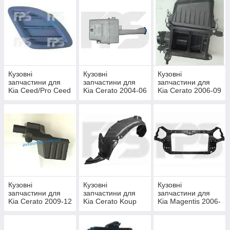
Кузовні
Кузовні
Кузовні
запчастини для
запчастини для
запчастини для
Kia Ceed/Pro Ceed
Kia Cerato 2004-06
Kia Cerato 2006-09
2007-09
Кузовні
Кузовні
Кузовні
запчастини для
запчастини для
запчастини для
Kia Cerato 2009-12
Kia Cerato Koup
Kia Magentis 2006-
SDN
2009-12
08