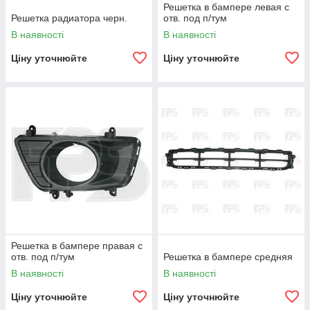
Решетка в бампере левая с
Решетка радиатора черн.
отв. под п/тум
В наявності
В наявності
Ціну уточнюйте
Ціну уточнюйте
Решетка в бампере правая с
отв. под п/тум
Решетка в бампере средняя
В наявності
В наявності
Ціну уточнюйте
Ціну уточнюйте