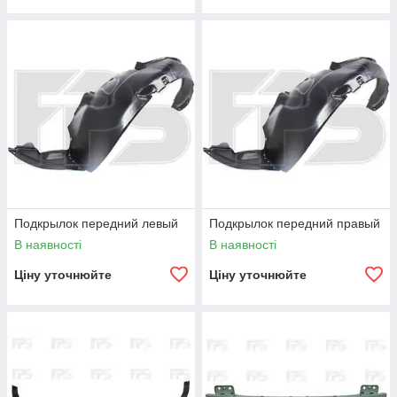
Подкрылок передний левый
Подкрылок передний правый
В наявності
В наявності
Ціну уточнюйте
Ціну уточнюйте