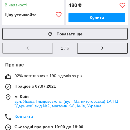
480
В наявності
₴
Ціну уточнюйте
Купити
Показати ще
1
/ 5
Про нас
92% позитивних з 190 відгуків за рік
Працює з 07.07.2021
м. Київ
вул. Якова Гніздовського, (вул. Магнитогорська) 1А ТЦ
"Даринок" вхід №2, магазин К-8, Київ, Україна
Контакти
Сьогодні працює з 10:00 до 18:00