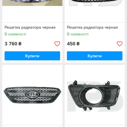
Решетка радиатора черная
Решетка радиатора черная
В наявності
В наявності
3 760
450
₴
₴
Купити
Купити