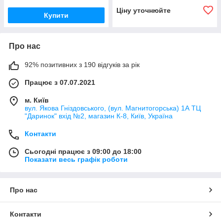
Ціну уточнюйте
Купити
Про нас
92% позитивних з 190 відгуків за рік
Працює з 07.07.2021
м. Київ
вул. Якова Гніздовського, (вул. Магнитогорська) 1А ТЦ
"Даринок" вхід №2, магазин К-8, Київ, Україна
Контакти
Сьогодні працює з 09:00 до 18:00
Показати весь графік роботи
Про нас
Контакти