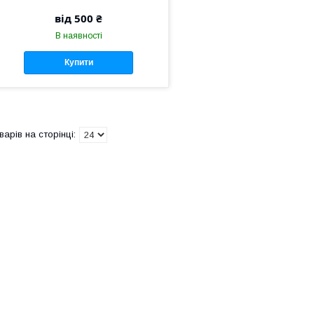
від 500 ₴
В наявності
Купити