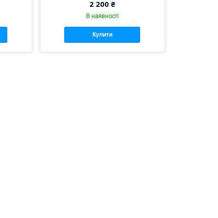
2 200 ₴
В наявності
Купити