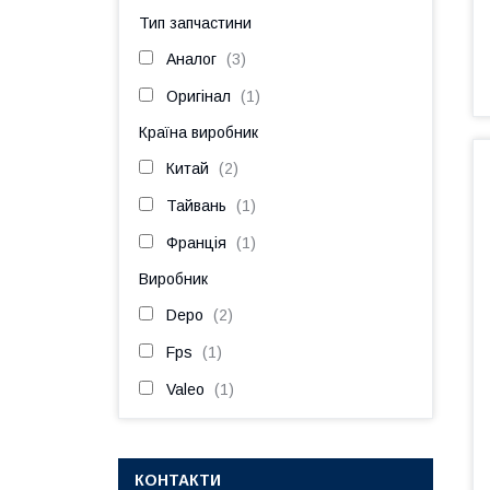
Тип запчастини
Аналог
3
Оригінал
1
Країна виробник
Китай
2
Тайвань
1
Франція
1
Виробник
Depo
2
Fps
1
Valeo
1
КОНТАКТИ