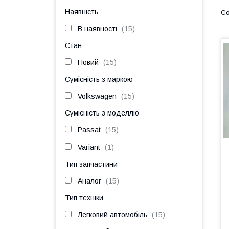
Наявність
В наявності
15
Стан
Новий
15
Сумісність з маркою
Volkswagen
15
Сумісність з моделлю
Passat
15
Variant
1
Тип запчастини
Аналог
15
Тип техніки
Легковий автомобіль
15