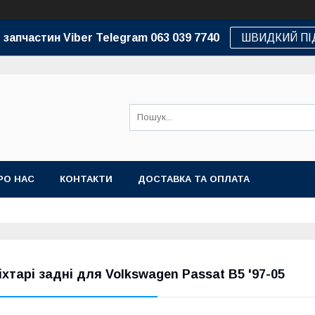
 запчастин Viber Telegram 063 039 7740
ШВИДКИЙ ПІ
РО НАС
КОНТАКТИ
ДОСТАВКА ТА ОПЛАТА
іхтарі задні для Volkswagen Passat B5 '97-05