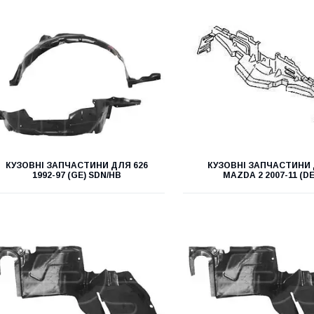
КУЗОВНІ ЗАПЧАСТИНИ ДЛЯ 626
КУЗОВНІ ЗАПЧАСТИНИ
1992-97 (GE) SDN/HB
MAZDA 2 2007-11 (DE