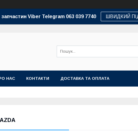
 запчастин Viber Telegram 063 039 7740
ШВИДКИЙ ПІ
РО НАС
КОНТАКТИ
ДОСТАВКА ТА ОПЛАТА
AZDA