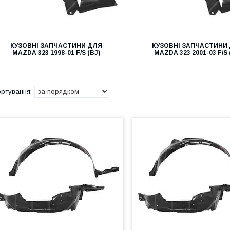
КУЗОВНІ ЗАПЧАСТИНИ ДЛЯ
КУЗОВНІ ЗАПЧАСТИНИ
MAZDA 323 1998-01 F/S (BJ)
MAZDA 323 2001-03 F/S 