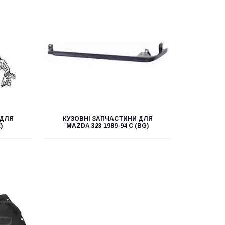
 ДЛЯ
КУЗОВНІ ЗАПЧАСТИНИ ДЛЯ
)
MAZDA 323 1989-94 C (BG)