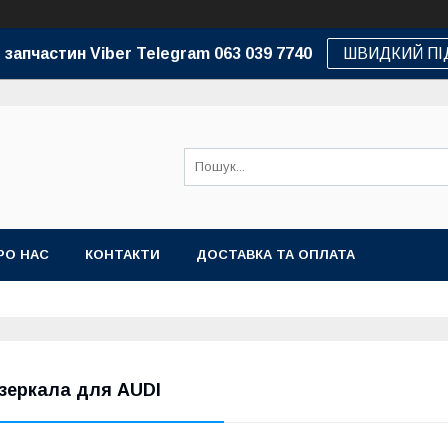
 запчастин Viber Telegram 063 039 7740
ШВИДКИЙ ПІ
РО НАС
КОНТАКТИ
ДОСТАВКА ТА ОПЛАТА
зеркала для AUDI