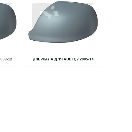
008-12
ДЗЕРКАЛА ДЛЯ AUDI Q7 2005-14