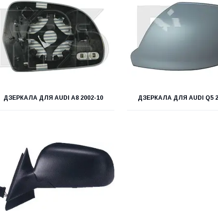
ДЗЕРКАЛА ДЛЯ AUDI A8 2002-10
ДЗЕРКАЛА ДЛЯ AUDI Q5 2