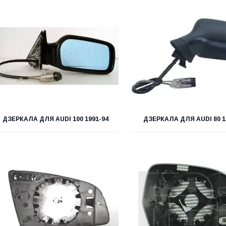
ДЗЕРКАЛА ДЛЯ AUDI 100 1991-94
ДЗЕРКАЛА ДЛЯ AUDI 80 1