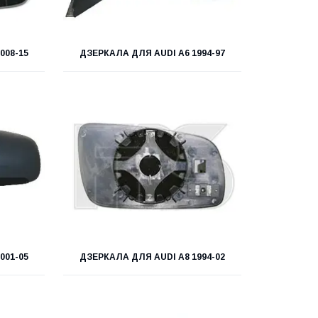
008-15
ДЗЕРКАЛА ДЛЯ AUDI A6 1994-97
001-05
ДЗЕРКАЛА ДЛЯ AUDI A8 1994-02