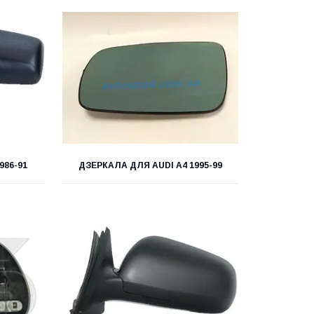
986-91
ДЗЕРКАЛА ДЛЯ AUDI A4 1995-99