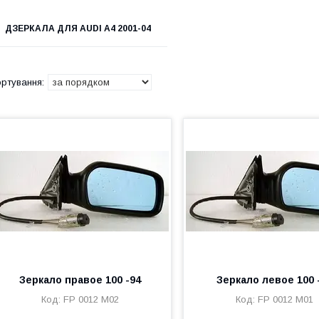
ДЗЕРКАЛА ДЛЯ AUDI A4 2001-04
Зеркало правое 100 -94
Зеркало левое 100 
FP 0012 M02
FP 0012 M01