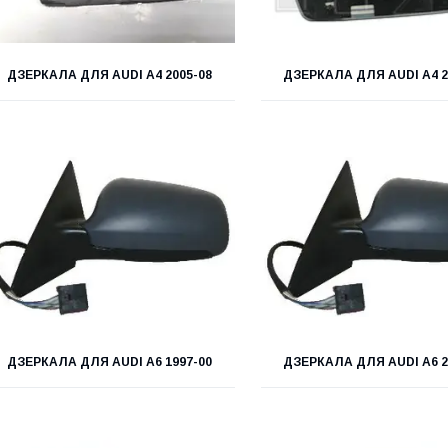
ДЗЕРКАЛА ДЛЯ AUDI A4 2005-08
ДЗЕРКАЛА ДЛЯ AUDI A4 2
ДЗЕРКАЛА ДЛЯ AUDI A6 1997-00
ДЗЕРКАЛА ДЛЯ AUDI A6 2