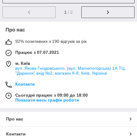
1
/ 2
Про нас
92% позитивних з 190 відгуків за рік
Працює з 07.07.2021
м. Київ
вул. Якова Гніздовського, (вул. Магнитогорська) 1А ТЦ
"Даринок" вхід №2, магазин К-8, Київ, Україна
Контакти
Сьогодні працює з 09:00 до 18:00
Показати весь графік роботи
Про нас
Контакти