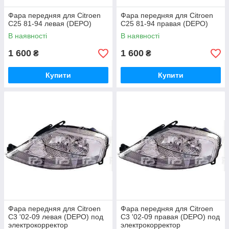
Фара передняя для Citroen
Фара передняя для Citroen
C25 81-94 левая (DEPO)
C25 81-94 правая (DEPO)
В наявності
В наявності
1 600
1 600
₴
₴
Купити
Купити
Фара передняя для Citroen
Фара передняя для Citroen
C3 '02-09 левая (DEPO) под
C3 '02-09 правая (DEPO) под
электрокорректор
электрокорректор