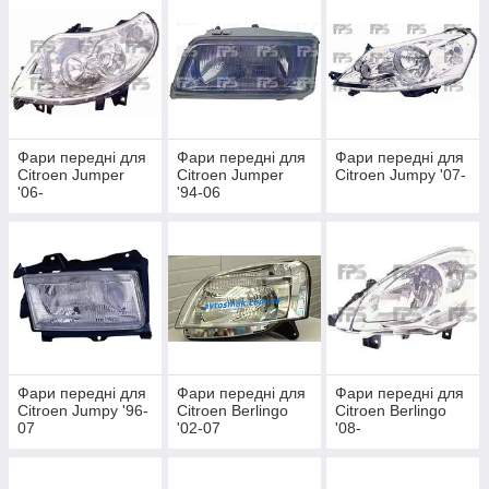
Фари передні для
Фари передні для
Фари передні для
Citroen Jumper
Citroen Jumper
Citroen Jumpy '07-
'06-
'94-06
Фари передні для
Фари передні для
Фари передні для
Citroen Jumpy '96-
Citroen Berlingo
Citroen Berlingo
07
'02-07
'08-