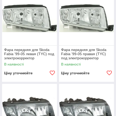
Фара передняя для Skoda
Фара передняя для Skoda
Fabia '99-05 левая (TYC) под
Fabia '99-05 правая (TYC)
электрокорректор
под электрокорректор
В наявності
В наявності
Ціну уточнюйте
Ціну уточнюйте