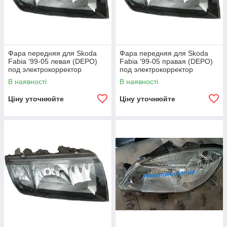
Фара передняя для Skoda
Фара передняя для Skoda
Fabia '99-05 левая (DEPO)
Fabia '99-05 правая (DEPO)
под электрокорректор
под электрокорректор
В наявності
В наявності
Ціну уточнюйте
Ціну уточнюйте