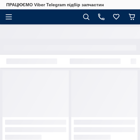
ПРАЦЮЄМО Viber Telegram підбір запчастин