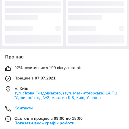
Про нас
92% позитивних з 190 відгуків за рік
Працює з 07.07.2021
м. Київ
вул. Якова Гніздовського, (вул. Магнитогорська) 1А ТЦ
"Даринок" вхід №2, магазин К-8, Київ, Україна
Контакти
Сьогодні працює з 09:00 до 18:00
Показати весь графік роботи