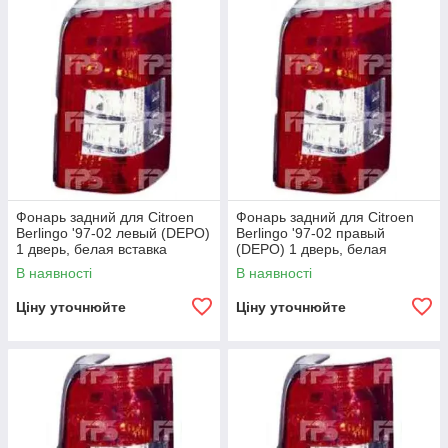
Фонарь задний для Citroen
Фонарь задний для Citroen
Berlingo '97-02 левый (DEPO)
Berlingo '97-02 правый
1 дверь, белая вставка
(DEPO) 1 дверь, белая
вставка
В наявності
В наявності
Ціну уточнюйте
Ціну уточнюйте