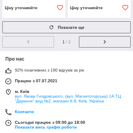
Ціну уточнюйте
Ціну уточнюйте
Показати ще
1
/ 2
Про нас
92% позитивних з 190 відгуків за рік
Працює з 07.07.2021
м. Київ
вул. Якова Гніздовського, (вул. Магнитогорська) 1А ТЦ
"Даринок" вхід №2, магазин К-8, Київ, Україна
Контакти
Сьогодні працює з 09:00 до 18:00
Показати весь графік роботи