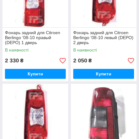
Фонарь задний для Citroen
Фонарь задний для Citroen
Berlingo '08-10 правый
Berlingo '08-10 левый (DEPO)
(DEPO) 1 дверь
2 дверь
В наявності
В наявності
2 330
2 050
₴
₴
Купити
Купити