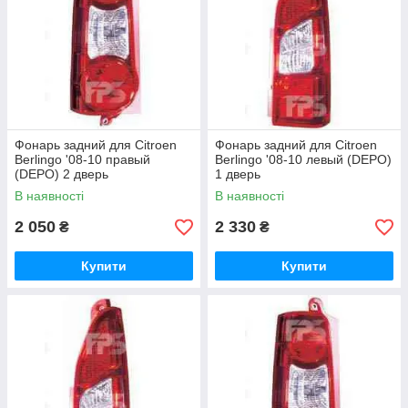
Фонарь задний для Citroen
Фонарь задний для Citroen
Berlingo '08-10 правый
Berlingo '08-10 левый (DEPO)
(DEPO) 2 дверь
1 дверь
В наявності
В наявності
2 050
2 330
₴
₴
Купити
Купити