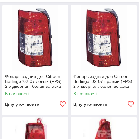
Фонарь задний для Citroen
Фонарь задний для Citroen
Berlingo '02-07 левый (FPS)
Berlingo '02-07 правый (FPS)
2-х дверная, белая вставка
2-х дверная, белая вставка
В наявності
В наявності
Ціну уточнюйте
Ціну уточнюйте