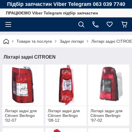
Підбір запчастин Viber Telegram 063 039 7740
ПРАЦЮЄМО Viber Telegram підбір запчастин
Товари та послуги
Задні ліхтарі
Ліхтарі задні CITRO
Ліхтарі задні CITROEN
Ліхтарі задні для
Ліхтарі задні для
Ліхтарі задні для
Citroen Berlingo
Citroen Berlingo
Citroen Berlingo
'02-07
'08-12
'97-02