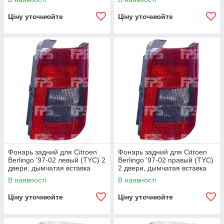
Ціну уточнюйте
Ціну уточнюйте
Фонарь задний для Citroen
Фонарь задний для Citroen
Berlingo '97-02 левый (TYC) 2
Berlingo '97-02 правый (TYC)
двери, дымчатая вставка
2 двери, дымчатая вставка
В наявності
В наявності
Ціну уточнюйте
Ціну уточнюйте