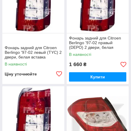
Фонарь задний для Citroen
Berlingo '97-02 правый
(DEPO) 2 двери, белая
Фонарь задний для Citroen
вставка
Berlingo '97-02 левый (TYC) 2
В наявності
двери, белая вставка
1 660
В наявності
₴
Ціну уточнюйте
Купити