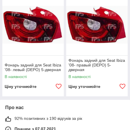
Фонарь задний для Seat Ibiza
Фонарь задний для Seat Ibiza
'08- правый (DEPO) 5-
'08- левый (DEPO) 5-дверная
дверная
В наявності
В наявності
Ціну уточнюйте
Ціну уточнюйте
Про нас
92% позитивних з 190 відгуків за рік
Працює з 07.07.2021