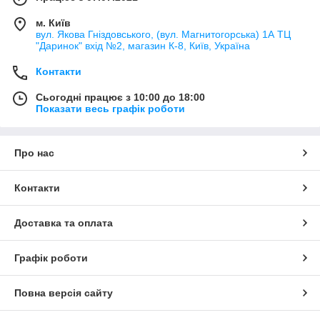
м. Київ
вул. Якова Гніздовського, (вул. Магнитогорська) 1А ТЦ
"Даринок" вхід №2, магазин К-8, Київ, Україна
Контакти
Сьогодні працює з 10:00 до 18:00
Показати весь графік роботи
Про нас
Контакти
Доставка та оплата
Графік роботи
Повна версія сайту