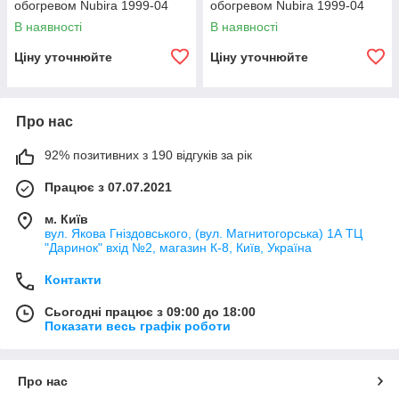
обогревом Nubira 1999-04
обогревом Nubira 1999-04
В наявності
В наявності
Ціну уточнюйте
Ціну уточнюйте
Про нас
92% позитивних з 190 відгуків за рік
Працює з 07.07.2021
м. Київ
вул. Якова Гніздовського, (вул. Магнитогорська) 1А ТЦ
"Даринок" вхід №2, магазин К-8, Київ, Україна
Контакти
Сьогодні працює з 09:00 до 18:00
Показати весь графік роботи
Про нас