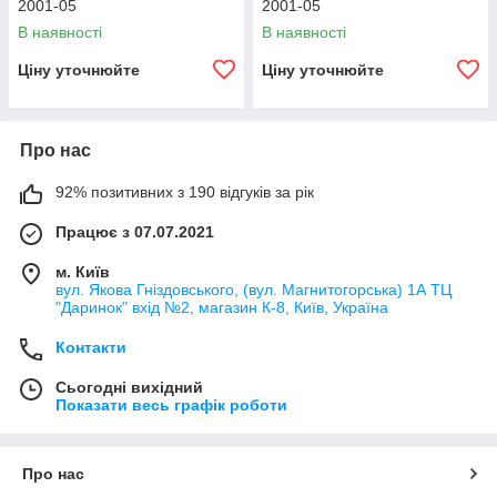
2001-05
2001-05
В наявності
В наявності
Ціну уточнюйте
Ціну уточнюйте
Про нас
92% позитивних з 190 відгуків за рік
Працює з 07.07.2021
м. Київ
вул. Якова Гніздовського, (вул. Магнитогорська) 1А ТЦ
"Даринок" вхід №2, магазин К-8, Київ, Україна
Контакти
Сьогодні вихідний
Показати весь графік роботи
Про нас