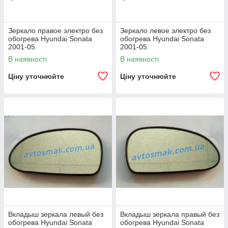
Зеркало правое электро без
Зеркало левое электро без
обогрева Hyundai Sonata
обогрева Hyundai Sonata
2001-05
2001-05
В наявності
В наявності
Ціну уточнюйте
Ціну уточнюйте
Вкладыш зеркала левый без
Вкладыш зеркала правый без
обогрева Hyundai Sonata
обогрева Hyundai Sonata