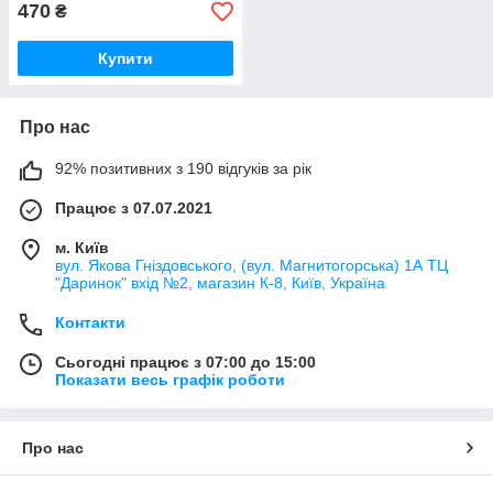
470
₴
Купити
Про нас
92% позитивних з 190 відгуків за рік
Працює з 07.07.2021
м. Київ
вул. Якова Гніздовського, (вул. Магнитогорська) 1А ТЦ
"Даринок" вхід №2, магазин К-8, Київ, Україна
Контакти
Сьогодні працює з 07:00 до 15:00
Показати весь графік роботи
Про нас