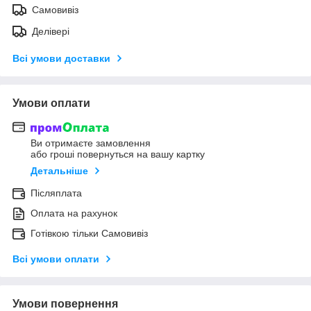
Самовивіз
Делівері
Всі умови доставки
Умови оплати
Ви отримаєте замовлення
або гроші повернуться на вашу картку
Детальніше
Післяплата
Оплата на рахунок
Готівкою тільки Самовивіз
Всі умови оплати
Умови повернення