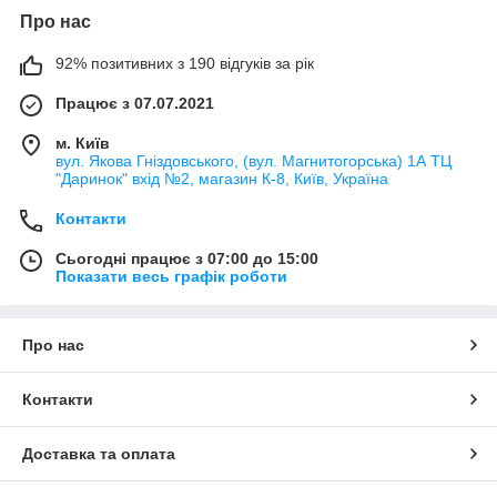
Про нас
92% позитивних з 190 відгуків за рік
Працює з 07.07.2021
м. Київ
вул. Якова Гніздовського, (вул. Магнитогорська) 1А ТЦ
"Даринок" вхід №2, магазин К-8, Київ, Україна
Контакти
Сьогодні працює з 07:00 до 15:00
Показати весь графік роботи
Про нас
Контакти
Доставка та оплата