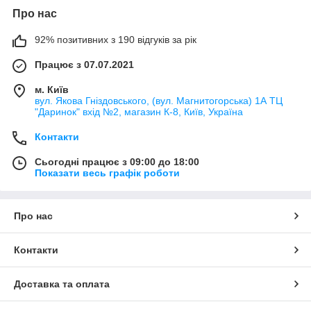
Про нас
92% позитивних з 190 відгуків за рік
Працює з 07.07.2021
м. Київ
вул. Якова Гніздовського, (вул. Магнитогорська) 1А ТЦ
"Даринок" вхід №2, магазин К-8, Київ, Україна
Контакти
Сьогодні працює з 09:00 до 18:00
Показати весь графік роботи
Про нас
Контакти
Доставка та оплата