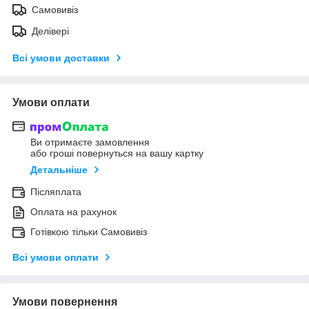
Самовивіз
Делівері
Всі умови доставки
Умови оплати
Ви отримаєте замовлення
або гроші повернуться на вашу картку
Детальніше
Післяплата
Оплата на рахунок
Готівкою тільки Самовивіз
Всі умови оплати
Умови повернення