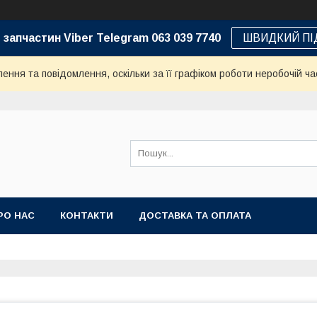
 запчастин Viber Telegram 063 039 7740
ШВИДКИЙ ПІ
ння та повідомлення, оскільки за її графіком роботи неробочій ча
РО НАС
КОНТАКТИ
ДОСТАВКА ТА ОПЛАТА