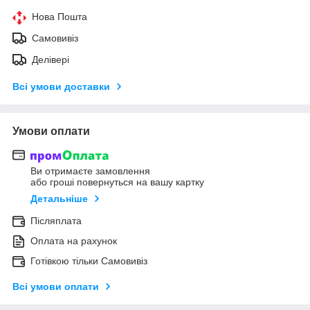
Нова Пошта
Самовивіз
Делівері
Всі умови доставки
Умови оплати
Ви отримаєте замовлення
або гроші повернуться на вашу картку
Детальніше
Післяплата
Оплата на рахунок
Готівкою тільки Самовивіз
Всі умови оплати