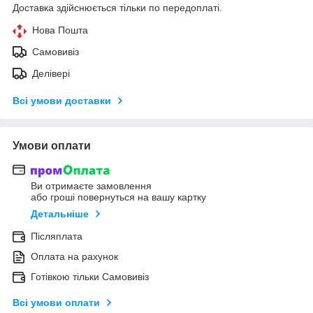
Доставка здійснюється тільки по передоплаті.
Нова Пошта
Самовивіз
Делівері
Всі умови доставки
Умови оплати
Ви отримаєте замовлення
або гроші повернуться на вашу картку
Детальніше
Післяплата
Оплата на рахунок
Готівкою тільки Самовивіз
Всі умови оплати