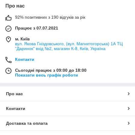
Про нас
92% позитивних з 190 відгуків за рік
Працює з 07.07.2021
м. Київ
вул. Якова Гніздовського, (вул. Магнитогорська) 1А ТЦ
"Даринок" вхід №2, магазин К-8, Київ, Україна
Контакти
Сьогодні працює з 09:00 до 18:00
Показати весь графік роботи
Про нас
Контакти
Доставка та оплата