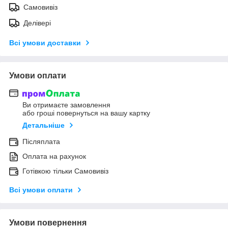
Самовивіз
Делівері
Всі умови доставки
Умови оплати
Ви отримаєте замовлення
або гроші повернуться на вашу картку
Детальніше
Післяплата
Оплата на рахунок
Готівкою тільки Самовивіз
Всі умови оплати
Умови повернення