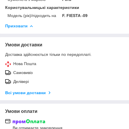
Користувальницькі характеристики
Модель (рік)/підходить на
F. FIESTA -09
Приховати
Умови доставки
Доставка здійснюється тільки по передоплаті.
Нова Пошта
Самовивіз
Делівері
Всі умови доставки
Умови оплати
Ви отримаєте замовлення