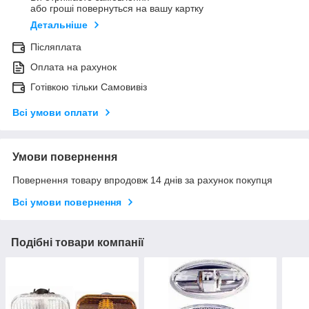
або гроші повернуться на вашу картку
Детальніше
Післяплата
Оплата на рахунок
Готівкою тільки Самовивіз
Всі умови оплати
Умови повернення
Повернення товару впродовж 14 днів за рахунок покупця
Всі умови повернення
Подібні товари компанії