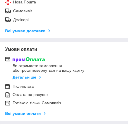
Нова Пошта
Самовивіз
Делівері
Всі умови доставки
Умови оплати
Ви отримаєте замовлення
або гроші повернуться на вашу картку
Детальніше
Післяплата
Оплата на рахунок
Готівкою тільки Самовивіз
Всі умови оплати