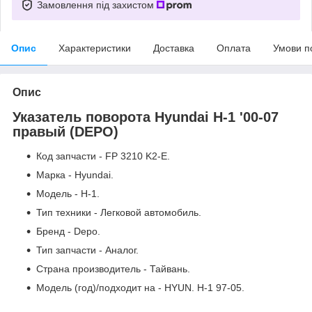
Замовлення під захистом
Опис
Характеристики
Доставка
Оплата
Умови п
Опис
Указатель поворота Hyundai H-1 '00-07
правый (DEPO)
Код запчасти - FP 3210 K2-E.
Марка - Hyundai.
Модель - H-1.
Тип техники - Легковой автомобиль.
Бренд - Depo.
Тип запчасти - Аналог.
Страна производитель - Тайвань.
Модель (год)/подходит на - HYUN. H-1 97-05.