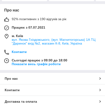
Про нас
92% позитивних з 190 відгуків за рік
Працює з 07.07.2021
м. Київ
вул. Якова Гніздовського, (вул. Магнитогорська) 1А ТЦ
"Даринок" вхід №2, магазин К-8, Київ, Україна
Контакти
Сьогодні працює з 09:00 до 18:00
Показати весь графік роботи
Про нас
Контакти
Доставка та оплата