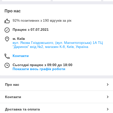
Про нас
92% позитивних з 190 відгуків за рік
Працює з 07.07.2021
м. Київ
вул. Якова Гніздовського, (вул. Магнитогорська) 1А ТЦ
"Даринок" вхід №2, магазин К-8, Київ, Україна
Контакти
Сьогодні працює з 09:00 до 18:00
Показати весь графік роботи
Про нас
Контакти
Доставка та оплата