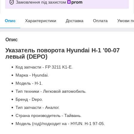
Замовлення під захистом
Опис
Характеристики
Доставка
Оплата
Умови п
Опис
Указатель поворота Hyundai H-1 '00-07
левый (DEPO)
Код запчасти - FP 3211 K1-E.
Марка - Hyundai.
Модель - H-1.
Тип техники - Легковой автомобиль.
Бренд - Depo.
Тип запчасти - Аналог.
Страна производитель - Тайвань.
Модель (год)/подходит на - HYUN. H-1 97-05.