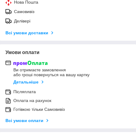
Нова Пошта
Самовивіз
Делівері
Всі умови доставки
Умови оплати
Ви отримаєте замовлення
або гроші повернуться на вашу картку
Детальніше
Післяплата
Оплата на рахунок
Готівкою тільки Самовивіз
Всі умови оплати