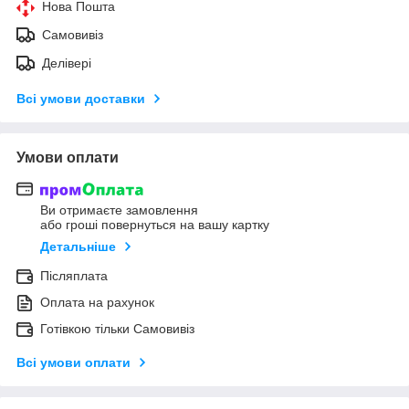
Нова Пошта
Самовивіз
Делівері
Всі умови доставки
Умови оплати
Ви отримаєте замовлення
або гроші повернуться на вашу картку
Детальніше
Післяплата
Оплата на рахунок
Готівкою тільки Самовивіз
Всі умови оплати