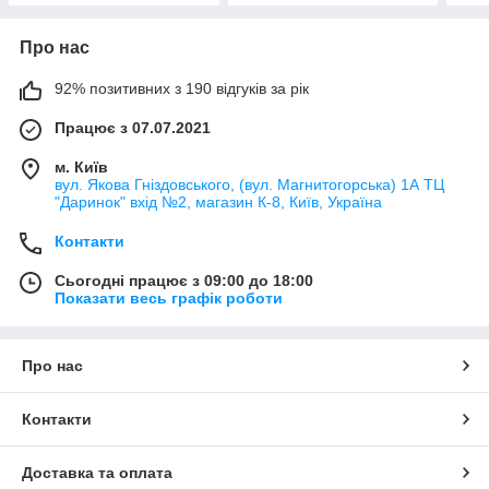
Про нас
92% позитивних з 190 відгуків за рік
Працює з 07.07.2021
м. Київ
вул. Якова Гніздовського, (вул. Магнитогорська) 1А ТЦ
"Даринок" вхід №2, магазин К-8, Київ, Україна
Контакти
Сьогодні працює з 09:00 до 18:00
Показати весь графік роботи
Про нас
Контакти
Доставка та оплата