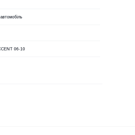
 автомобіль
CCENT 06-10