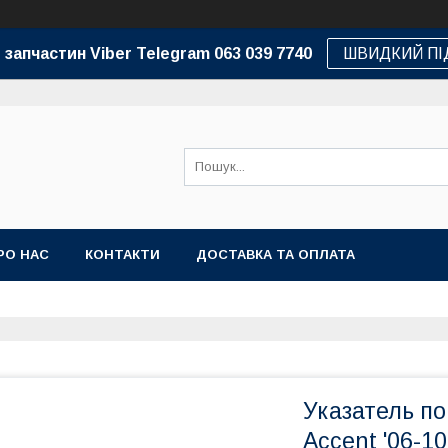
 запчастин Viber Telegram 063 039 7740
ШВИДКИЙ ПІ
РО НАС
КОНТАКТИ
ДОСТАВКА ТА ОПЛАТА
Указатель по
Accent '06-1