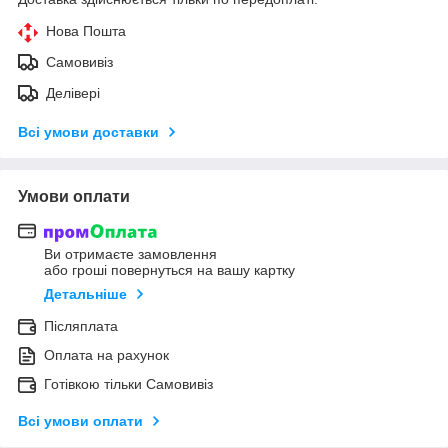
Нова Пошта
Самовивіз
Делівері
Всі умови доставки
Умови оплати
Ви отримаєте замовлення
або гроші повернуться на вашу картку
Детальніше
Післяплата
Оплата на рахунок
Готівкою тільки Самовивіз
Всі умови оплати