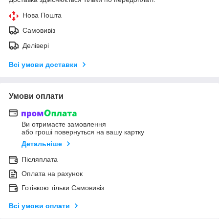
Нова Пошта
Самовивіз
Делівері
Всі умови доставки
Умови оплати
Ви отримаєте замовлення
або гроші повернуться на вашу картку
Детальніше
Післяплата
Оплата на рахунок
Готівкою тільки Самовивіз
Всі умови оплати