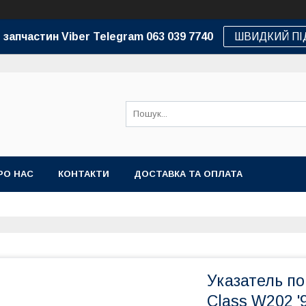
 запчастин Viber Telegram 063 039 7740
ШВИДКИЙ ПІ
РО НАС
КОНТАКТИ
ДОСТАВКА ТА ОПЛАТА
Указатель по
Class W202 '