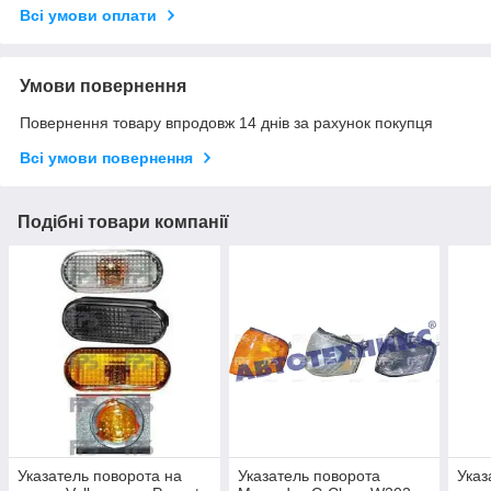
Всі умови оплати
Умови повернення
Повернення товару впродовж 14 днів за рахунок покупця
Всі умови повернення
Подібні товари компанії
Указатель поворота на
Указатель поворота
Указ