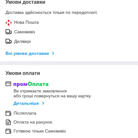
Умови доставки
Доставка здійснюється тільки по передоплаті.
Нова Пошта
Самовивіз
Делівері
Всі умови доставки
Умови оплати
Ви отримаєте замовлення
або гроші повернуться на вашу картку
Детальніше
Післяплата
Оплата на рахунок
Готівкою тільки Самовивіз