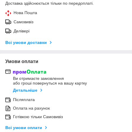
Доставка здійснюється тільки по передоплаті.
Нова Пошта
Самовивіз
Делівері
Всі умови доставки
Умови оплати
Ви отримаєте замовлення
або гроші повернуться на вашу картку
Детальніше
Післяплата
Оплата на рахунок
Готівкою тільки Самовивіз
Всі умови оплати