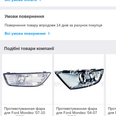
Умови повернення
Повернення товару впродовж 14 днів за рахунок покупця
Всі умови повернення
Подібні товари компанії
Противотуманная фара
Противотуманная фара
Про
для Ford Mondeo '07-10
для Ford Mondeo '04-07
для 