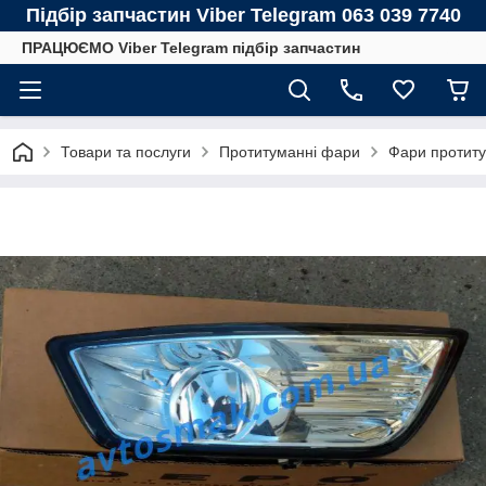
Підбір запчастин Viber Telegram 063 039 7740
ПРАЦЮЄМО Viber Telegram підбір запчастин
Товари та послуги
Протитуманні фари
Фари протит