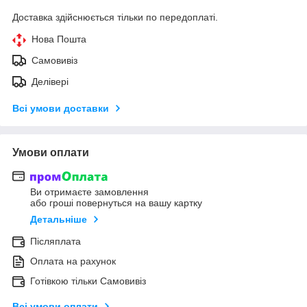
Доставка здійснюється тільки по передоплаті.
Нова Пошта
Самовивіз
Делівері
Всі умови доставки
Умови оплати
Ви отримаєте замовлення
або гроші повернуться на вашу картку
Детальніше
Післяплата
Оплата на рахунок
Готівкою тільки Самовивіз
Всі умови оплати