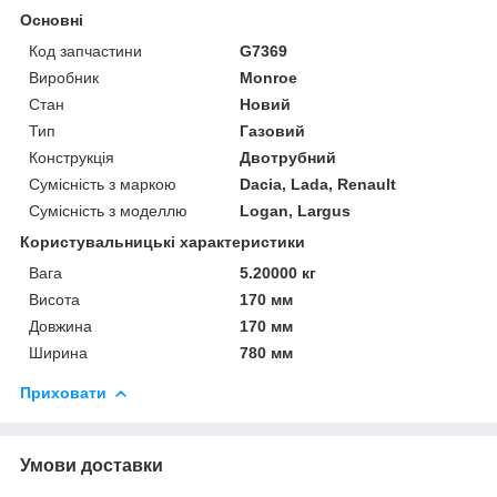
Основні
Код запчастини
G7369
Виробник
Monroe
Стан
Новий
Тип
Газовий
Конструкція
Двотрубний
Сумісність з маркою
Dacia, Lada, Renault
Сумісність з моделлю
Logan, Largus
Користувальницькі характеристики
Вага
5.20000 кг
Висота
170 мм
Довжина
170 мм
Ширина
780 мм
Приховати
Умови доставки