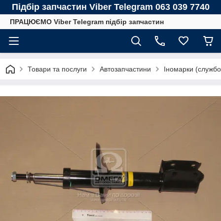
Підбір запчастин Viber Telegram 063 039 7740
ПРАЦЮЄМО Viber Telegram підбір запчастин
Товари та послуги
Автозапчастини
Іномарки (службо