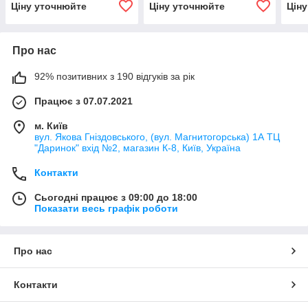
Ціну уточнюйте
Ціну уточнюйте
Цін
Про нас
92% позитивних з 190 відгуків за рік
Працює з 07.07.2021
м. Київ
вул. Якова Гніздовського, (вул. Магнитогорська) 1А ТЦ
"Даринок" вхід №2, магазин К-8, Київ, Україна
Контакти
Сьогодні працює з 09:00 до 18:00
Показати весь графік роботи
Про нас
Контакти