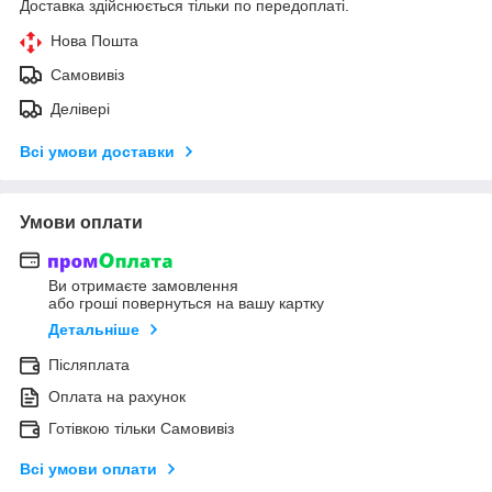
Доставка здійснюється тільки по передоплаті.
Нова Пошта
Самовивіз
Делівері
Всі умови доставки
Умови оплати
Ви отримаєте замовлення
або гроші повернуться на вашу картку
Детальніше
Післяплата
Оплата на рахунок
Готівкою тільки Самовивіз
Всі умови оплати