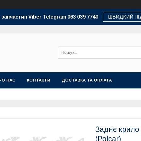
 запчастин Viber Telegram 063 039 7740
ШВИДКИЙ ПІ
РО НАС
КОНТАКТИ
ДОСТАВКА ТА ОПЛАТА
Заднє крило 
(Polcar)