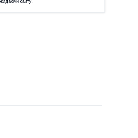
окидаючи сайту.