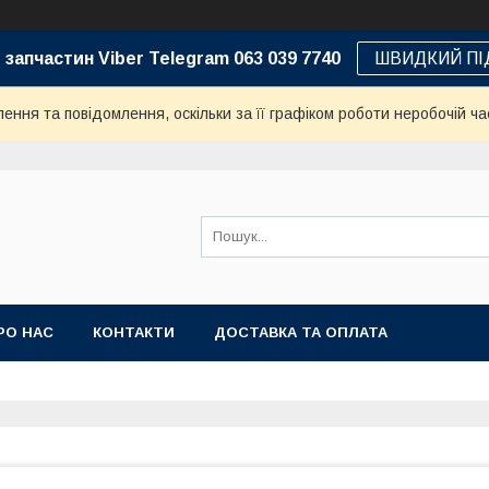
 запчастин Viber Telegram 063 039 7740
ШВИДКИЙ ПІ
ння та повідомлення, оскільки за її графіком роботи неробочій ча
РО НАС
КОНТАКТИ
ДОСТАВКА ТА ОПЛАТА