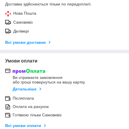
Доставка здійснюється тільки по передоплаті.
Нова Пошта
Самовивіз
Делівері
Всі умови доставки
Умови оплати
Ви отримаєте замовлення
або гроші повернуться на вашу картку
Детальніше
Післяплата
Оплата на рахунок
Готівкою тільки Самовивіз
Всі умови оплати