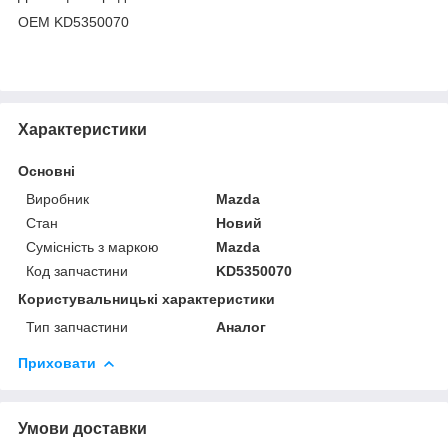
OEM KD5350070
Характеристики
Основні
Виробник
Mazda
Стан
Новий
Сумісність з маркою
Mazda
Код запчастини
KD5350070
Користувальницькі характеристики
Тип запчастини
Аналог
Приховати
Умови доставки