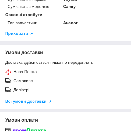
Сумісність з моделлю
Camry
Основні атрибути
Тип запчастини
Аналог
Приховати
Умови доставки
Доставка здійснюється тільки по передоплаті.
Нова Пошта
Самовивіз
Делівері
Всі умови доставки
Умови оплати