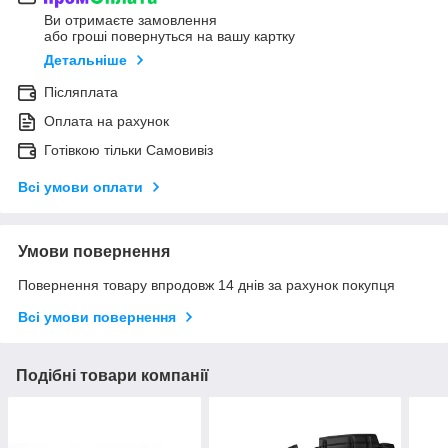
Ви отримаєте замовлення
або гроші повернуться на вашу картку
Детальніше
Післяплата
Оплата на рахунок
Готівкою тільки Самовивіз
Всі умови оплати
Умови повернення
Повернення товару впродовж 14 днів за рахунок покупця
Всі умови повернення
Подібні товари компанії