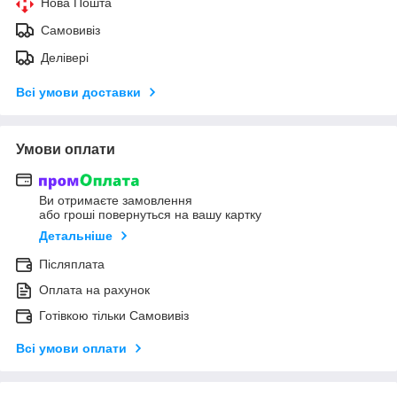
Нова Пошта
Самовивіз
Делівері
Всі умови доставки
Умови оплати
Ви отримаєте замовлення
або гроші повернуться на вашу картку
Детальніше
Післяплата
Оплата на рахунок
Готівкою тільки Самовивіз
Всі умови оплати