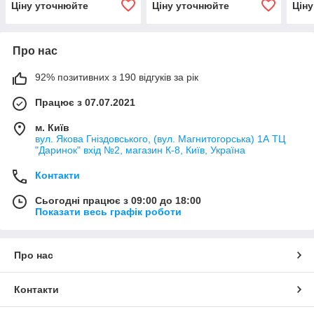
Ціну уточнюйте
Ціну уточнюйте
Цін
Про нас
92% позитивних з 190 відгуків за рік
Працює з 07.07.2021
м. Київ
вул. Якова Гніздовського, (вул. Магнитогорська) 1А ТЦ
"Даринок" вхід №2, магазин К-8, Київ, Україна
Контакти
Сьогодні працює з 09:00 до 18:00
Показати весь графік роботи
Про нас
Контакти