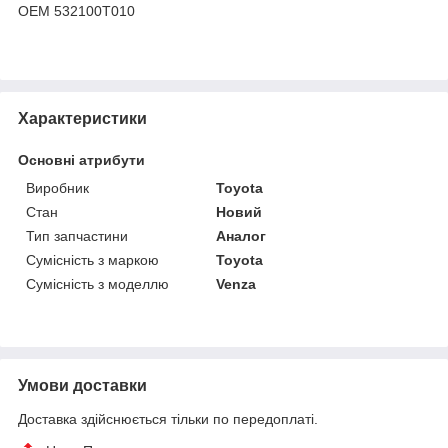
OEM 532100T010
Характеристики
Основні атрибути
Виробник
Toyota
Стан
Новий
Тип запчастини
Аналог
Сумісність з маркою
Toyota
Сумісність з моделлю
Venza
Умови доставки
Доставка здійснюється тільки по передоплаті.