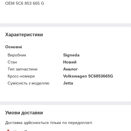
OEM 5C6 853 665 G
Характеристики
Основні
Виробник
Signeda
Стан
Новий
Тип запчастини
Аналог
Кросс-номери
Volkswagen 5C6853665G
Сумісність з моделлю
Jetta
Умови доставки
Доставка здійснюється тільки по передоплаті.