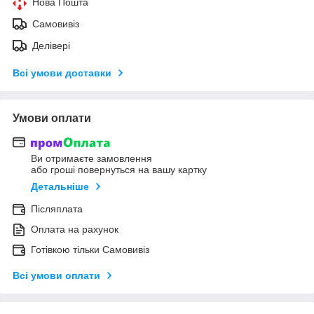
Нова Пошта
Самовивіз
Делівері
Всі умови доставки
Умови оплати
Ви отримаєте замовлення
або гроші повернуться на вашу картку
Детальніше
Післяплата
Оплата на рахунок
Готівкою тільки Самовивіз
Всі умови оплати