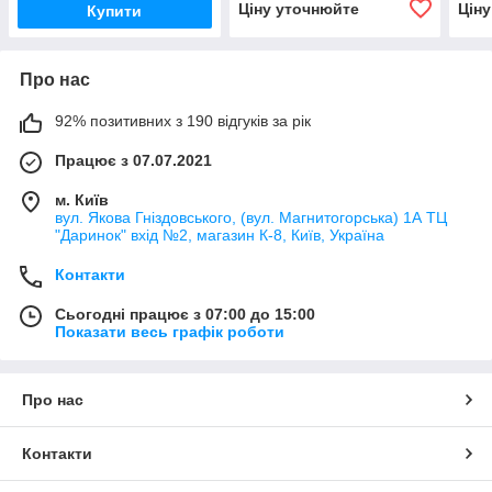
Ціну уточнюйте
Цін
Купити
Про нас
92% позитивних з 190 відгуків за рік
Працює з 07.07.2021
м. Київ
вул. Якова Гніздовського, (вул. Магнитогорська) 1А ТЦ
"Даринок" вхід №2, магазин К-8, Київ, Україна
Контакти
Сьогодні працює з 07:00 до 15:00
Показати весь графік роботи
Про нас
Контакти