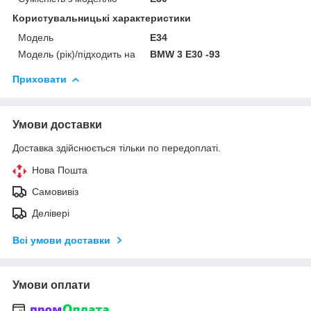
Користувальницькі характеристики
Мoдель
E34
Модель (рік)/підходить на
BMW 3 E30 -93
Приховати
Умови доставки
Доставка здійснюється тільки по передоплаті.
Нова Пошта
Самовивіз
Делівері
Всі умови доставки
Умови оплати