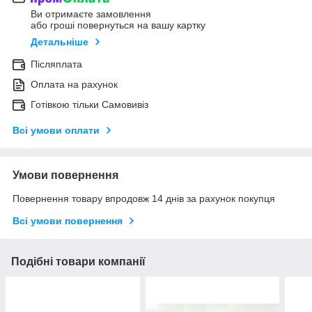
Ви отримаєте замовлення
або гроші повернуться на вашу картку
Детальніше
Післяплата
Оплата на рахунок
Готівкою тільки Самовивіз
Всі умови оплати
Умови повернення
Повернення товару впродовж 14 днів за рахунок покупця
Всі умови повернення
Подібні товари компанії