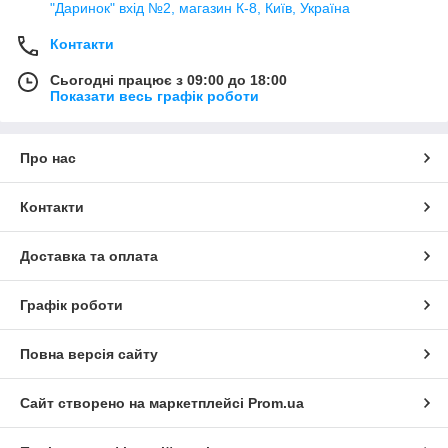
"Даринок" вхід №2, магазин К-8, Київ, Україна
Контакти
Сьогодні працює з 09:00 до 18:00
Показати весь графік роботи
Про нас
Контакти
Доставка та оплата
Графік роботи
Повна версія сайту
Сайт створено на маркетплейсі
Prom.ua