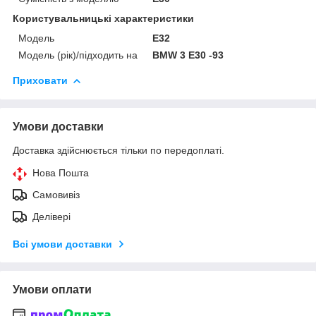
Користувальницькі характеристики
Мoдель
E32
Модель (рік)/підходить на
BMW 3 E30 -93
Приховати
Умови доставки
Доставка здійснюється тільки по передоплаті.
Нова Пошта
Самовивіз
Делівері
Всі умови доставки
Умови оплати