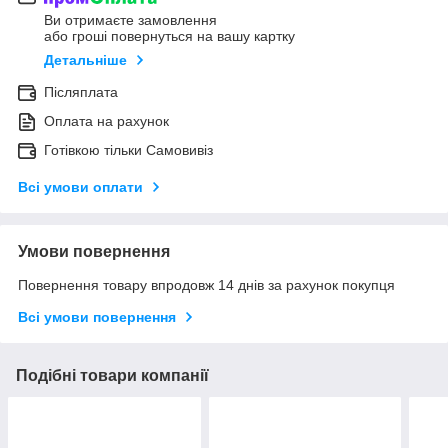
Ви отримаєте замовлення
або гроші повернуться на вашу картку
Детальніше
Післяплата
Оплата на рахунок
Готівкою тільки Самовивіз
Всі умови оплати
Умови повернення
Повернення товару впродовж 14 днів за рахунок покупця
Всі умови повернення
Подібні товари компанії