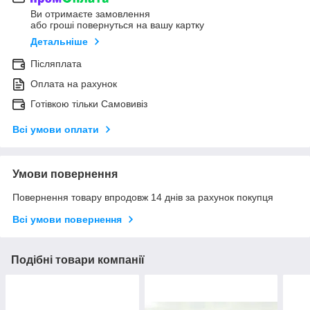
Ви отримаєте замовлення
або гроші повернуться на вашу картку
Детальніше
Післяплата
Оплата на рахунок
Готівкою тільки Самовивіз
Всі умови оплати
Умови повернення
Повернення товару впродовж 14 днів за рахунок покупця
Всі умови повернення
Подібні товари компанії