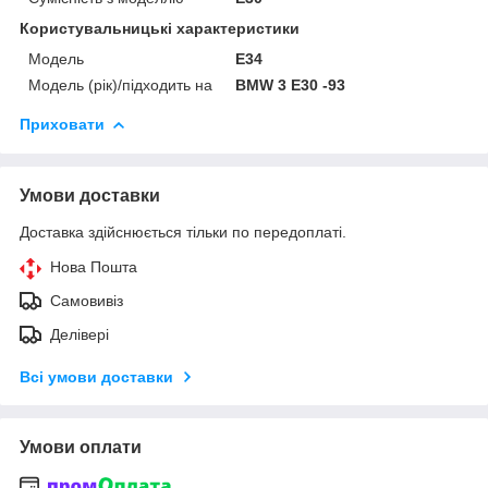
Користувальницькі характеристики
Мoдель
E34
Модель (рік)/підходить на
BMW 3 E30 -93
Приховати
Умови доставки
Доставка здійснюється тільки по передоплаті.
Нова Пошта
Самовивіз
Делівері
Всі умови доставки
Умови оплати