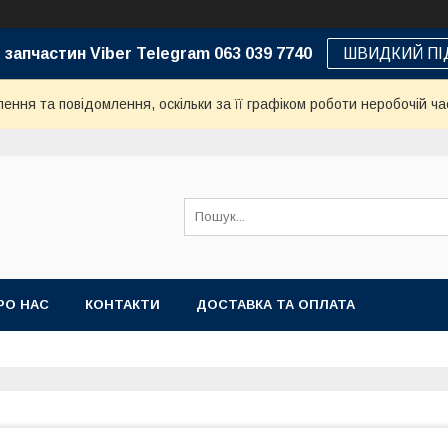
 запчастин Viber Telegram 063 039 7740
ШВИДКИЙ ПІ
ння та повідомлення, оскільки за її графіком роботи неробочій ча
РО НАС
КОНТАКТИ
ДОСТАВКА ТА ОПЛАТА