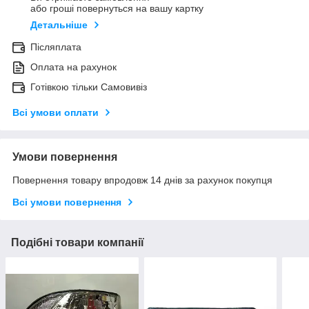
або гроші повернуться на вашу картку
Детальніше
Післяплата
Оплата на рахунок
Готівкою тільки Самовивіз
Всі умови оплати
Умови повернення
Повернення товару впродовж 14 днів за рахунок покупця
Всі умови повернення
Подібні товари компанії