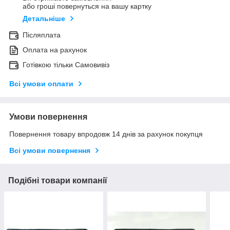
або гроші повернуться на вашу картку
Детальніше
Післяплата
Оплата на рахунок
Готівкою тільки Самовивіз
Всі умови оплати
Умови повернення
Повернення товару впродовж 14 днів за рахунок покупця
Всі умови повернення
Подібні товари компанії