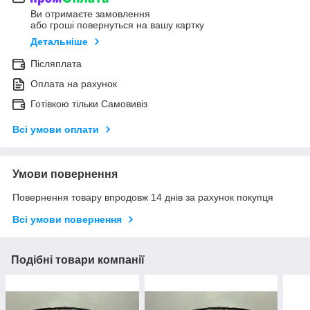
Ви отримаєте замовлення
або гроші повернуться на вашу картку
Детальніше
Післяплата
Оплата на рахунок
Готівкою тільки Самовивіз
Всі умови оплати
Умови повернення
Повернення товару впродовж 14 днів за рахунок покупця
Всі умови повернення
Подібні товари компанії