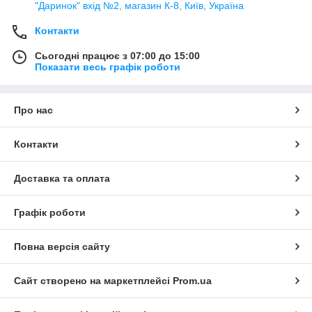
"Даринок" вхід №2, магазин К-8, Київ, Україна
Контакти
Сьогодні працює з 07:00 до 15:00
Показати весь графік роботи
Про нас
Контакти
Доставка та оплата
Графік роботи
Повна версія сайту
Сайт створено на маркетплейсі
Prom.ua