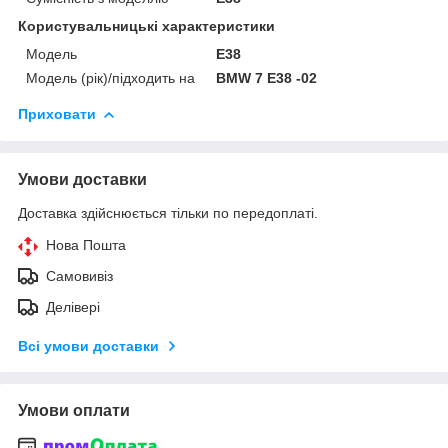
Користувальницькі характеристики
Мoдель
E38
Модель (рік)/підходить на
BMW 7 E38 -02
Приховати
Умови доставки
Доставка здійснюється тільки по передоплаті.
Нова Пошта
Самовивіз
Делівері
Всі умови доставки
Умови оплати