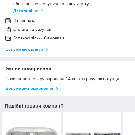
або гроші повернуться на вашу картку
Детальніше
Післяплата
Оплата на рахунок
Готівкою тільки Самовивіз
Всі умови оплати
Умови повернення
Повернення товару впродовж 14 днів за рахунок покупця
Всі умови повернення
Подібні товари компанії