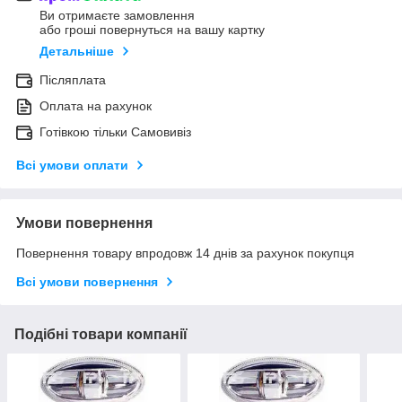
Ви отримаєте замовлення
або гроші повернуться на вашу картку
Детальніше
Післяплата
Оплата на рахунок
Готівкою тільки Самовивіз
Всі умови оплати
Умови повернення
Повернення товару впродовж 14 днів за рахунок покупця
Всі умови повернення
Подібні товари компанії