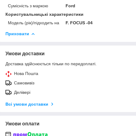
Сумісність з маркою
Ford
Користувальницькі характеристики
Модель (рік)/підходить на
F. FOCUS -04
Приховати
Умови доставки
Доставка здійснюється тільки по передоплаті.
Нова Пошта
Самовивіз
Делівері
Всі умови доставки
Умови оплати