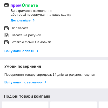
Ви отримаєте замовлення
або гроші повернуться на вашу картку
Детальніше
Післяплата
Оплата на рахунок
Готівкою тільки Самовивіз
Всі умови оплати
Умови повернення
Повернення товару впродовж 14 днів за рахунок покупця
Всі умови повернення
Подібні товари компанії