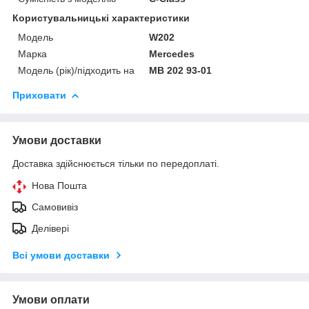
Користувальницькі характеристики
Мoдель
W202
Марка
Mercedes
Модель (рік)/підходить на
MB 202 93-01
Приховати
Умови доставки
Доставка здійснюється тільки по передоплаті.
Нова Пошта
Самовивіз
Делівері
Всі умови доставки
Умови оплати