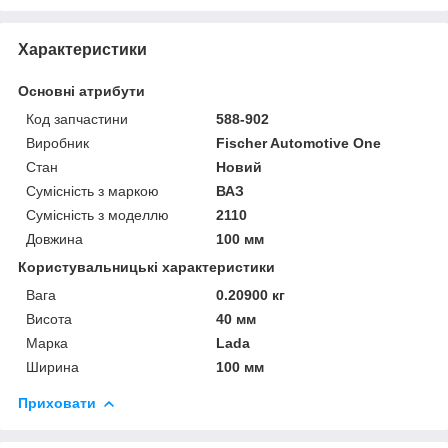
Характеристики
Основні атрибути
Код запчастини
588-902
Виробник
Fischer Automotive One
Стан
Новий
Сумісність з маркою
ВАЗ
Сумісність з моделлю
2110
Довжина
100 мм
Користувальницькі характеристики
Вага
0.20900 кг
Висота
40 мм
Марка
Lada
Ширина
100 мм
Приховати