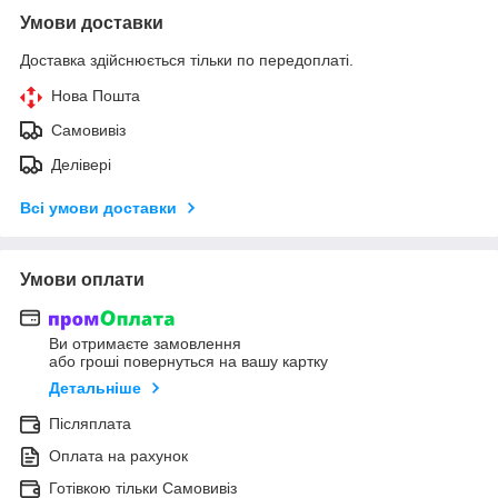
Умови доставки
Доставка здійснюється тільки по передоплаті.
Нова Пошта
Самовивіз
Делівері
Всі умови доставки
Умови оплати
Ви отримаєте замовлення
або гроші повернуться на вашу картку
Детальніше
Післяплата
Оплата на рахунок
Готівкою тільки Самовивіз