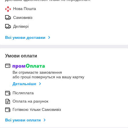
Нова Пошта
Самовивіз
Делівері
Всі умови доставки
Умови оплати
Ви отримаєте замовлення
або гроші повернуться на вашу картку
Детальніше
Післяплата
Оплата на рахунок
Готівкою тільки Самовивіз
Всі умови оплати